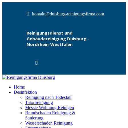
kontakt@duisburg-reinigungsfirma.com
Reinigungsdienst und
Gebäudereinigung Duisburg -
Nordrhein-Westfalen
Home
Desinfektion
Reinigung nach Todesfall
Tatortreinigung
Messie Wohnung Reinigen
Brandschaden Reinigung &
Sanierung
Wasserschaden Reinigung