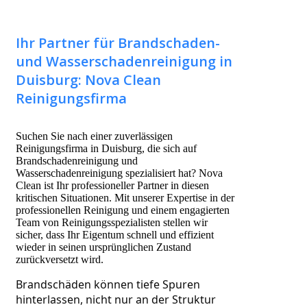
Ihr Partner für Brandschaden-
und Wasserschadenreinigung in
Duisburg: Nova Clean
Reinigungsfirma
Suchen Sie nach einer zuverlässigen
Reinigungsfirma in Duisburg, die sich auf
Brandschadenreinigung und
Wasserschadenreinigung spezialisiert hat? Nova
Clean ist Ihr professioneller Partner in diesen
kritischen Situationen. Mit unserer Expertise in der
professionellen Reinigung und einem engagierten
Team von Reinigungsspezialisten stellen wir
sicher, dass Ihr Eigentum schnell und effizient
wieder in seinen ursprünglichen Zustand
zurückversetzt wird.
Brandschäden können tiefe Spuren 
hinterlassen, nicht nur an der Struktur 