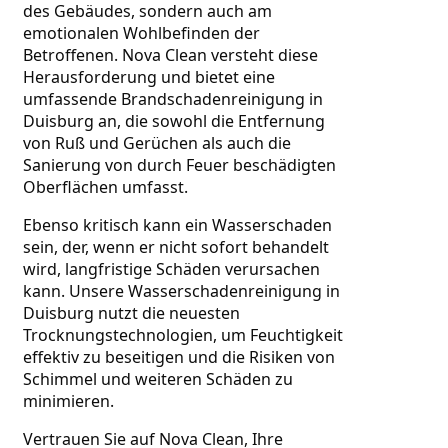
des Gebäudes, sondern auch am 
emotionalen Wohlbefinden der 
Betroffenen. Nova Clean versteht diese 
Herausforderung und bietet eine 
umfassende Brandschadenreinigung in 
Duisburg an, die sowohl die Entfernung 
von Ruß und Gerüchen als auch die 
Sanierung von durch Feuer beschädigten 
Oberflächen umfasst.
Ebenso kritisch kann ein Wasserschaden 
sein, der, wenn er nicht sofort behandelt 
wird, langfristige Schäden verursachen 
kann. Unsere Wasserschadenreinigung in 
Duisburg nutzt die neuesten 
Trocknungstechnologien, um Feuchtigkeit 
effektiv zu beseitigen und die Risiken von 
Schimmel und weiteren Schäden zu 
minimieren.
Vertrauen Sie auf Nova Clean, Ihre 