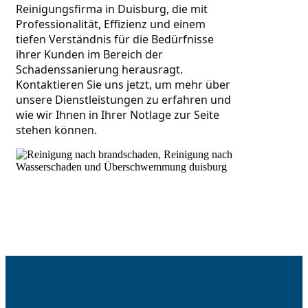
Reinigungsfirma in Duisburg, die mit 
Professionalität, Effizienz und einem 
tiefen Verständnis für die Bedürfnisse 
ihrer Kunden im Bereich der 
Schadenssanierung herausragt. 
Kontaktieren Sie uns jetzt, um mehr über 
unsere Dienstleistungen zu erfahren und 
wie wir Ihnen in Ihrer Notlage zur Seite 
stehen können.