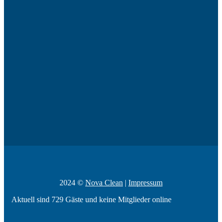
2024 ©
Nova Clean
|
Impressum
Aktuell sind 729 Gäste und keine Mitglieder online