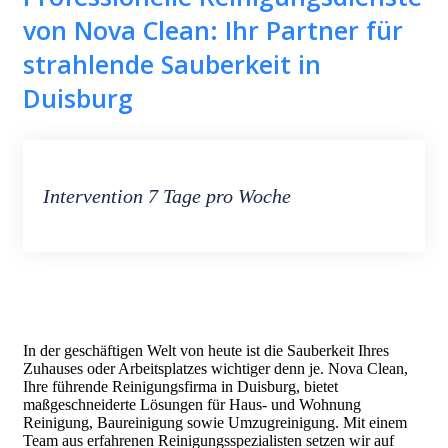
von Nova Clean: Ihr Partner für
strahlende Sauberkeit in
Duisburg
Intervention 7 Tage pro Woche
In der geschäftigen Welt von heute ist die Sauberkeit Ihres
Zuhauses oder Arbeitsplatzes wichtiger denn je. Nova Clean,
Ihre führende Reinigungsfirma in Duisburg, bietet
maßgeschneiderte Lösungen für Haus- und Wohnung
Reinigung, Baureinigung sowie Umzugreinigung. Mit einem
Team aus erfahrenen Reinigungsspezialisten setzen wir auf