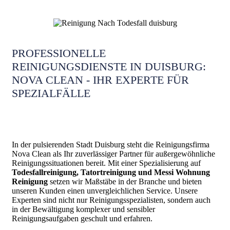
PROFESSIONELLE
REINIGUNGSDIENSTE IN DUISBURG:
NOVA CLEAN - IHR EXPERTE FÜR
SPEZIALFÄLLE
In der pulsierenden Stadt Duisburg steht die Reinigungsfirma
Nova Clean als Ihr zuverlässiger Partner für außergewöhnliche
Reinigungssituationen bereit. Mit einer Spezialisierung auf
Todesfallreinigung, Tatortreinigung und Messi Wohnung
Reinigung
setzen wir Maßstäbe in der Branche und bieten
unseren Kunden einen unvergleichlichen Service. Unsere
Experten sind nicht nur Reinigungsspezialisten, sondern auch
in der Bewältigung komplexer und sensibler
Reinigungsaufgaben geschult und erfahren.