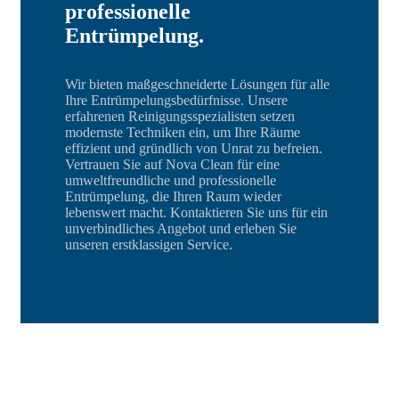
professionelle
Entrümpelung.
Wir bieten maßgeschneiderte Lösungen für alle
Ihre Entrümpelungsbedürfnisse. Unsere
erfahrenen Reinigungsspezialisten setzen
modernste Techniken ein, um Ihre Räume
effizient und gründlich von Unrat zu befreien.
Vertrauen Sie auf Nova Clean für eine
umweltfreundliche und professionelle
Entrümpelung, die Ihren Raum wieder
lebenswert macht. Kontaktieren Sie uns für ein
unverbindliches Angebot und erleben Sie
unseren erstklassigen Service.