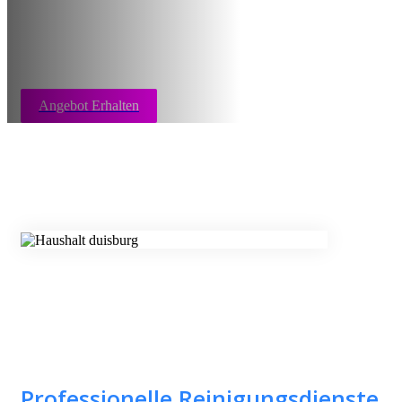
Angebot Erhalten
Professionelle Reinigungsdienste