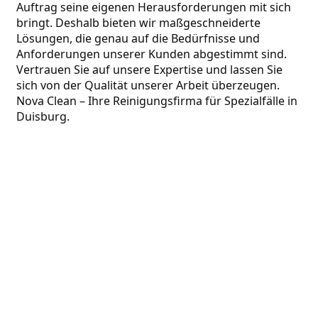
Auftrag seine eigenen Herausforderungen mit sich 
bringt. Deshalb bieten wir maßgeschneiderte 
Lösungen, die genau auf die Bedürfnisse und 
Anforderungen unserer Kunden abgestimmt sind. 
Vertrauen Sie auf unsere Expertise und lassen Sie 
sich von der Qualität unserer Arbeit überzeugen. 
Nova Clean – Ihre Reinigungsfirma für Spezialfälle in 
Duisburg.