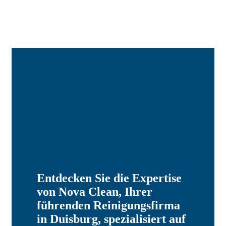
Entdecken Sie die Expertise
von Nova Clean, Ihrer
führenden Reinigungsfirma
in Duisburg, spezialisiert auf