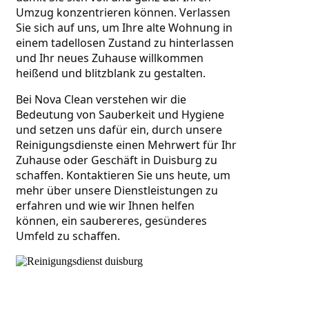
Umzug konzentrieren können. Verlassen 
Sie sich auf uns, um Ihre alte Wohnung in 
einem tadellosen Zustand zu hinterlassen 
und Ihr neues Zuhause willkommen 
heißend und blitzblank zu gestalten.
Bei Nova Clean verstehen wir die 
Bedeutung von Sauberkeit und Hygiene 
und setzen uns dafür ein, durch unsere 
Reinigungsdienste einen Mehrwert für Ihr 
Zuhause oder Geschäft in Duisburg zu 
schaffen. Kontaktieren Sie uns heute, um 
mehr über unsere Dienstleistungen zu 
erfahren und wie wir Ihnen helfen 
können, ein saubereres, gesünderes 
Umfeld zu schaffen.