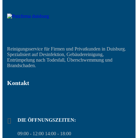
Reinigungsservice für Firmen und Privatkunden in Duisburg.
Spezialisiert auf Desinfektion, Gebäudereinigung,
Entrümpelung nach Todesfall, Überschwemmung und
Brandschaden.
Kontakt
DIE ÖFFNUNGSZEITEN:
09:00 - 12:00 14:00 - 18:00