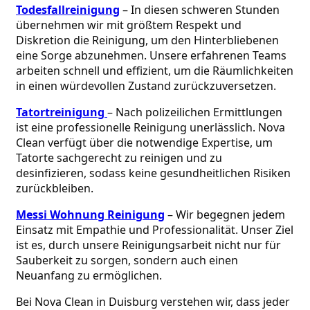
Todesfallreinigung
 – In diesen schweren Stunden 
übernehmen wir mit größtem Respekt und 
Diskretion die Reinigung, um den Hinterbliebenen 
eine Sorge abzunehmen. Unsere erfahrenen Teams 
arbeiten schnell und effizient, um die Räumlichkeiten 
in einen würdevollen Zustand zurückzuversetzen.
Tatortreinigung
– Nach polizeilichen Ermittlungen 
ist eine professionelle Reinigung unerlässlich. Nova 
Clean verfügt über die notwendige Expertise, um 
Tatorte sachgerecht zu reinigen und zu 
desinfizieren, sodass keine gesundheitlichen Risiken 
zurückbleiben.
Messi Wohnung Reinigung
 – Wir begegnen jedem 
Einsatz mit Empathie und Professionalität. Unser Ziel 
ist es, durch unsere Reinigungsarbeit nicht nur für 
Sauberkeit zu sorgen, sondern auch einen 
Neuanfang zu ermöglichen.
Bei Nova Clean in Duisburg verstehen wir, dass jeder 