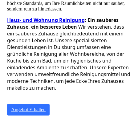
höchste Standards, um Ihre Räumlichkeiten nicht nur sauber,
sondern rein zu hinterlassen.
Haus- und Wohnung Reinigung
: Ein sauberes 
Zuhause, ein besseres Leben
 Wir verstehen, dass 
ein sauberes Zuhause gleichbedeutend mit einem 
gesunden Leben ist. Unsere spezialisierten 
Dienstleistungen in Duisburg umfassen eine 
gründliche Reinigung aller Wohnbereiche, von der 
Küche bis zum Bad, um ein hygienisches und 
einladendes Ambiente zu schaffen. Unsere Experten 
verwenden umweltfreundliche Reinigungsmittel und 
moderne Techniken, um jede Ecke Ihres Zuhauses 
makellos zu machen.
Angebot Erhalten