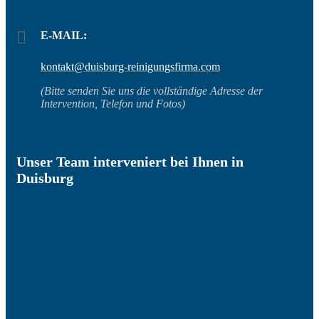
E-MAIL:
kontakt@duisburg-reinigungsfirma.com
(Bitte senden Sie uns die vollständige Adresse der
Intervention, Telefon und Fotos)
Unser Team interveniert bei Ihnen in
Duisburg